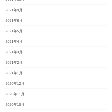
2021年9月
2021年6月
2021年5月
2021年4月
2021年3月
2021年2月
2021年1月
2020年12月
2020年11月
2020年10月