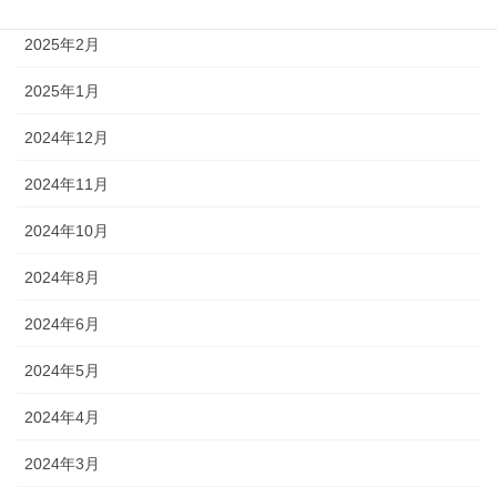
2025年2月
2025年1月
2024年12月
2024年11月
2024年10月
2024年8月
2024年6月
2024年5月
2024年4月
2024年3月