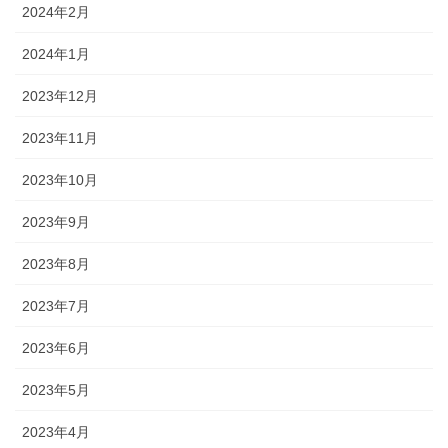
2024年2月
2024年1月
2023年12月
2023年11月
2023年10月
2023年9月
2023年8月
2023年7月
2023年6月
2023年5月
2023年4月