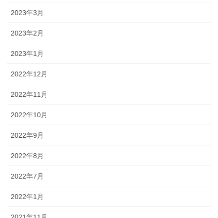
2023年3月
2023年2月
2023年1月
2022年12月
2022年11月
2022年10月
2022年9月
2022年8月
2022年7月
2022年1月
2021年11月