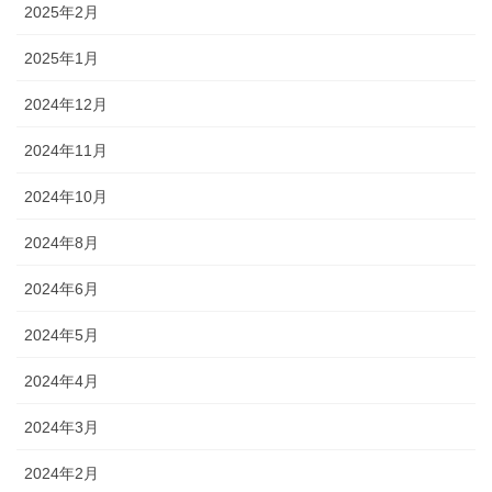
2025年2月
2025年1月
2024年12月
2024年11月
2024年10月
2024年8月
2024年6月
2024年5月
2024年4月
2024年3月
2024年2月