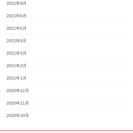
2021年9月
2021年6月
2021年5月
2021年4月
2021年3月
2021年2月
2021年1月
2020年12月
2020年11月
2020年10月