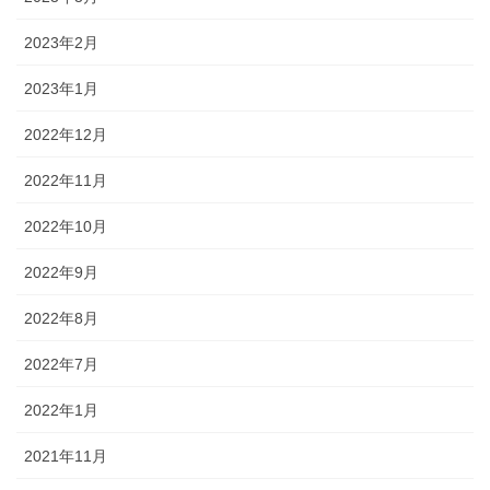
2023年2月
2023年1月
2022年12月
2022年11月
2022年10月
2022年9月
2022年8月
2022年7月
2022年1月
2021年11月