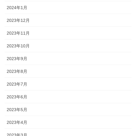
2024年1月
2023年12月
2023年11月
2023年10月
2023年9月
2023年8月
2023年7月
2023年6月
2023年5月
2023年4月
2023年3月