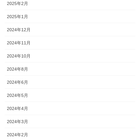
2025年2月
2025年1月
2024年12月
2024年11月
2024年10月
2024年8月
2024年6月
2024年5月
2024年4月
2024年3月
2024年2月