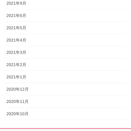
2021年9月
2021年6月
2021年5月
2021年4月
2021年3月
2021年2月
2021年1月
2020年12月
2020年11月
2020年10月