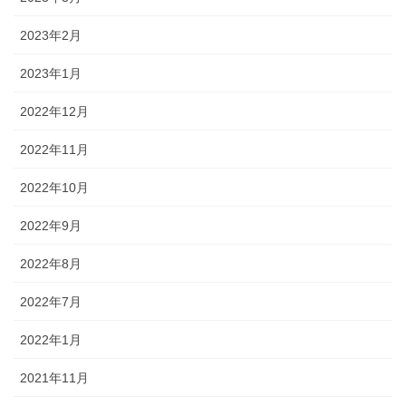
2023年2月
2023年1月
2022年12月
2022年11月
2022年10月
2022年9月
2022年8月
2022年7月
2022年1月
2021年11月