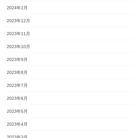
2024年1月
2023年12月
2023年11月
2023年10月
2023年9月
2023年8月
2023年7月
2023年6月
2023年5月
2023年4月
2023年3月