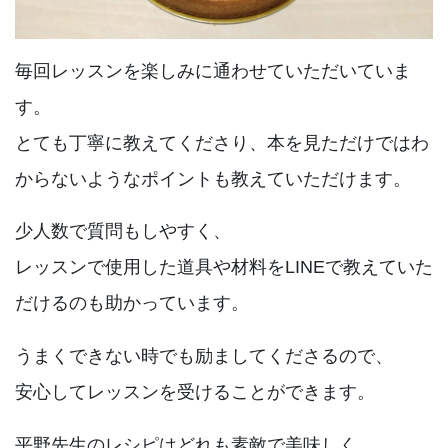
毎回レッスンを楽しみに通わせていただいていま
す。
とても丁寧に教えてくださり、本を見ただけではわ
からないようなポイントも教えていただけます。
少人数で質問もしやすく、
レッスンで使用した道具や材料をLINEで教えていた
だけるのも助かっています。
うまくできない時でも励ましてくださるので、
安心してレッスンを受けることができます。
平野先生のレシピはどれも素敵で美味しく、