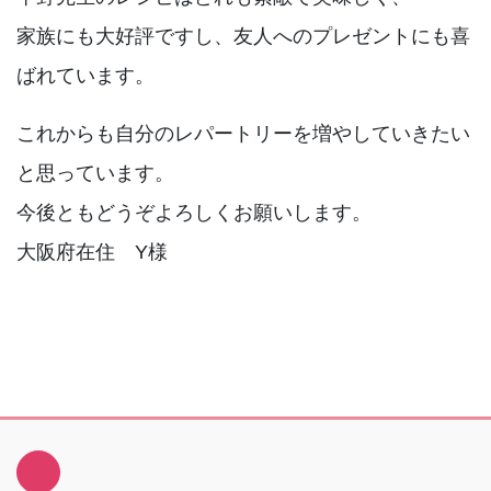
家族にも大好評ですし、友人へのプレゼントにも喜
ばれています。
これからも自分のレパートリーを増やしていきたい
と思っています。
今後ともどうぞよろしくお願いします。
大阪府在住 Y様