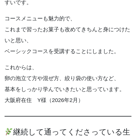
すいです。
コースメニューも魅力的で、
これまで習ったお菓子も改めてきちんと身につけた
いと思い、
ベーシックコースを受講することにしました。
これからは、
卵の泡立て方や混ぜ方、絞り袋の使い方など、
基本をしっかり学んでいきたいと思っています。
大阪府在住 Y様（2026年2月）
継続して通ってくださっている生