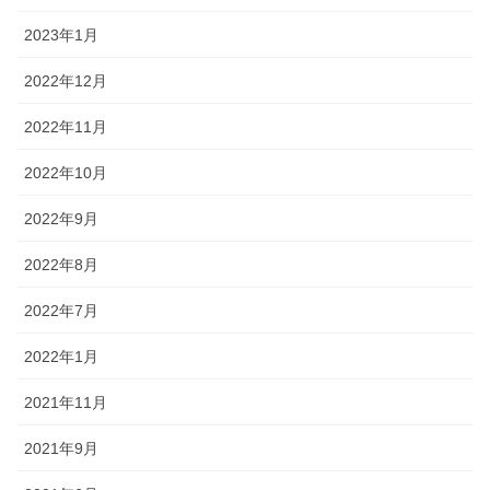
2023年1月
2022年12月
2022年11月
2022年10月
2022年9月
2022年8月
2022年7月
2022年1月
2021年11月
2021年9月