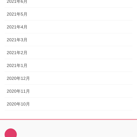
2021年6月
2021年5月
2021年4月
2021年3月
2021年2月
2021年1月
2020年12月
2020年11月
2020年10月