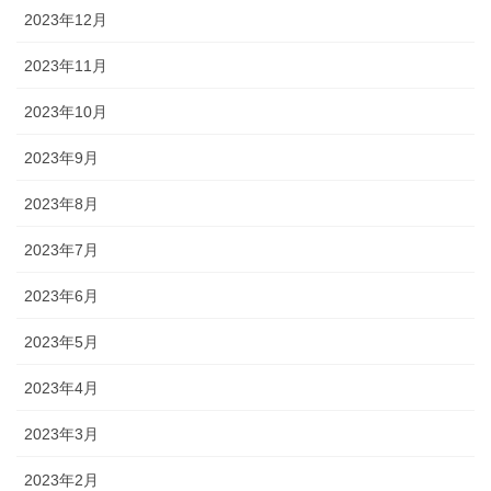
2023年12月
2023年11月
2023年10月
2023年9月
2023年8月
2023年7月
2023年6月
2023年5月
2023年4月
2023年3月
2023年2月