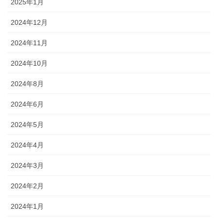
2025年1月
2024年12月
2024年11月
2024年10月
2024年8月
2024年6月
2024年5月
2024年4月
2024年3月
2024年2月
2024年1月