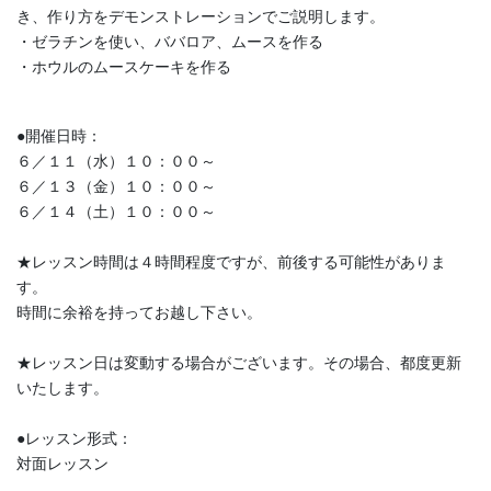
き、作り方をデモンストレーションでご説明します。
・ゼラチンを使い、ババロア、ムースを作る
・ホウルのムースケーキを作る
●開催日時：
６／１１（水）１０：００～
６／１３（金）１０：００～
６／１４（土）１０：００～
★レッスン時間は４時間程度ですが、前後する可能性がありま
す。
時間に余裕を持ってお越し下さい。
★レッスン日は変動する場合がございます。その場合、都度更新
いたします。
●レッスン形式：
対面レッスン