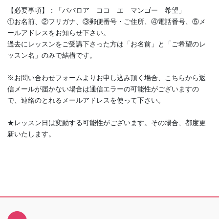
【必要事項】：「ババロア ココ エ マンゴー 希望」
①お名前、②フリガナ、③郵便番号・ご住所、④電話番号、⑤メ
ールアドレスをお知らせ下さい。
過去にレッスンをご受講下さった方は「お名前」と「ご希望のレ
ッスン名」のみで結構です。
※お問い合わせフォームよりお申し込み頂く場合、こちらから返
信メールが届かない場合は通信エラーの可能性がございますの
で、連絡のとれるメールアドレスを使って下さい。
★レッスン日は変動する可能性がございます。その場合、都度更
新いたします。