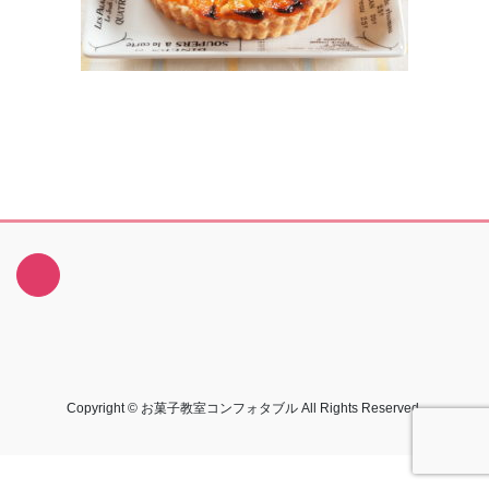
Copyright © お菓子教室コンフォタブル All Rights Reserved.